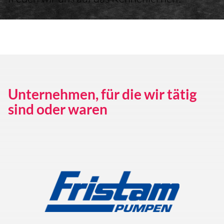
Unternehmen, für die wir tätig
sind oder waren