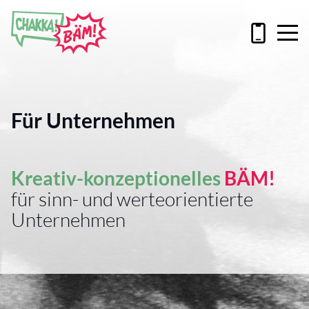
Für Unternehmen
Kreativ-konzeptionelles
BÄM!
für sinn- und werteorientierte
Unternehmen